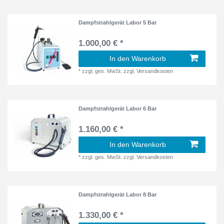
Dampfstrahlgerät Labor 5 Bar
1.000,00 € *
In den Warenkorb
*
zzgl. ges. MwSt.
zzgl.
Versandkosten
Dampfstrahlgerät Labor 6 Bar
1.160,00 € *
In den Warenkorb
*
zzgl. ges. MwSt.
zzgl.
Versandkosten
Dampfstrahlgerät Labor 8 Bar
1.330,00 € *