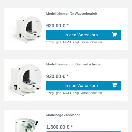
Modelltrimmer für Wasserbetrieb
620,00 € *
In den Warenkorb
*
zzgl. ges. MwSt.
zzgl.
Versandkosten
Modelltrimmer mit Diamantscheibe
920,00 € *
In den Warenkorb
*
zzgl. ges. MwSt.
zzgl.
Versandkosten
Modelsäge Zahnlabor
1.500,00 € *