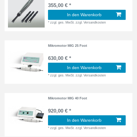
355,00 € *
In den Warenkorb
*
zzgl. ges. MwSt.
zzgl.
Versandkosten
Mikromotor MIG 25 Foot
630,00 € *
In den Warenkorb
*
zzgl. ges. MwSt.
zzgl.
Versandkosten
Mikromotor MIG 40 Foot
920,00 € *
In den Warenkorb
*
zzgl. ges. MwSt.
zzgl.
Versandkosten