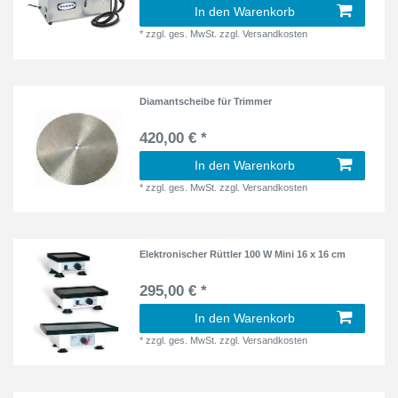
In den Warenkorb
*
zzgl. ges. MwSt.
zzgl.
Versandkosten
Diamantscheibe für Trimmer
420,00 € *
In den Warenkorb
*
zzgl. ges. MwSt.
zzgl.
Versandkosten
Elektronischer Rüttler 100 W Mini 16 x 16 cm
295,00 € *
In den Warenkorb
*
zzgl. ges. MwSt.
zzgl.
Versandkosten