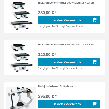
Elektronischer Rüttler 200W Medi 16 x 24 cm
380,00 € *
In den Warenkorb
*
zzgl. ges. MwSt.
zzgl.
Versandkosten
Elektronischer Rüttler 300W Maxi 23 x 34 cm
320,00 € *
In den Warenkorb
*
zzgl. ges. MwSt.
zzgl.
Versandkosten
Halbjustierbarer Artikulator
295,00 € *
In den Warenkorb