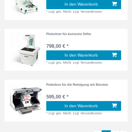
In den Warenkorb
*
zzgl. ges. MwSt.
zzgl.
Versandkosten
Pinbohrer für konische Stifte
798,00 € *
In den Warenkorb
*
zzgl. ges. MwSt.
zzgl.
Versandkosten
Polierbox für die Reinigung mit Bürsten
595,00 € *
In den Warenkorb
*
zzgl. ges. MwSt.
zzgl.
Versandkosten