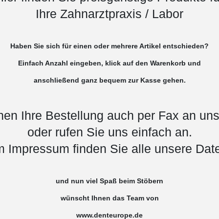
Ihre Zahnarztpraxis / Labor
Haben Sie sich für einen oder mehrere Artikel entschieden?
Einfach Anzahl eingeben, klick auf den Warenkorb und
anschließend ganz bequem zur Kasse gehen.
nen Ihre Bestellung auch per Fax an uns 
oder rufen Sie uns einfach an.
m Impressum finden Sie alle unsere Dat
und nun viel Spaß beim Stöbern
wünscht Ihnen das Team von
www.denteurope.de