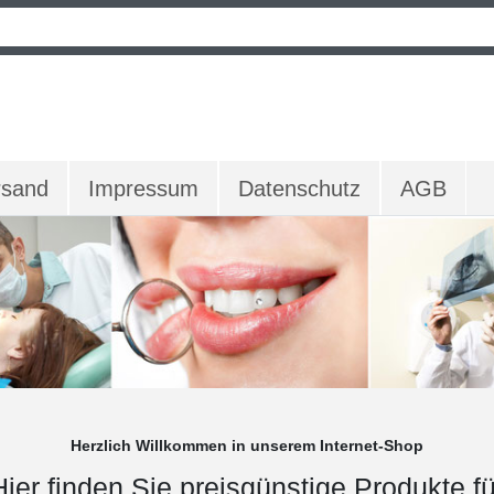
rsand
Impressum
Datenschutz
AGB
Herzlich Willkommen in unserem Internet-Shop
Hier finden Sie preisgünstige Produkte fü