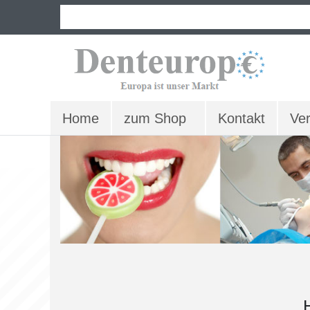
Home
zum Shop
Kontakt
Ve