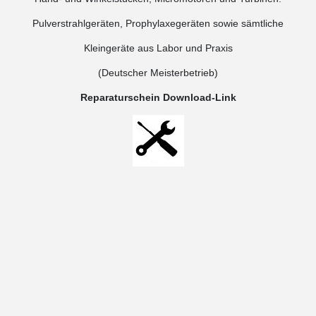
Pulverstrahlgeräten, Prophylaxegeräten sowie sämtliche
Kleingeräte aus Labor und Praxis
(Deutscher Meisterbetrieb)
Reparaturschein Download-Link