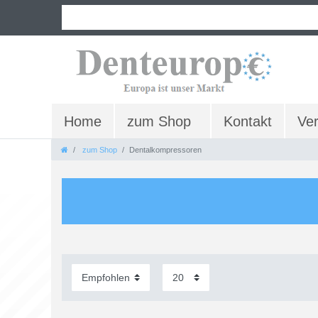
Home
zum Shop
Kontakt
Ve
zum Shop
Dentalkompressoren