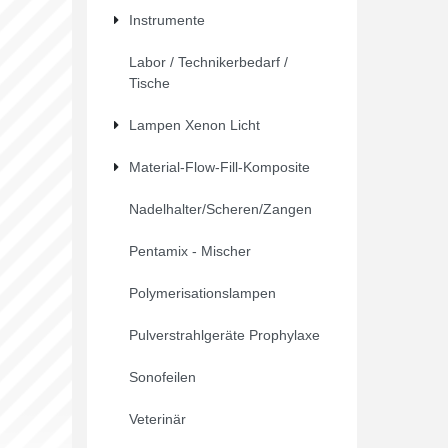
Instrumente
Labor / Technikerbedarf /
Tische
Lampen Xenon Licht
Material-Flow-Fill-Komposite
Nadelhalter/Scheren/Zangen
Pentamix - Mischer
Polymerisationslampen
Pulverstrahlgeräte Prophylaxe
Sonofeilen
Veterinär