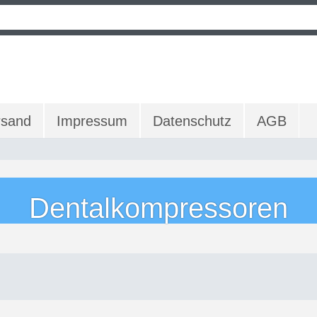
rsand
Impressum
Datenschutz
AGB
Dentalkompressoren