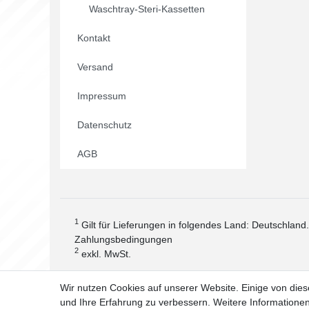
Waschtray-Steri-Kassetten
Kontakt
Versand
Impressum
Datenschutz
AGB
1
Gilt für Lieferungen in folgendes Land: Deutschland
Zahlungsbedingungen
2
exkl. MwSt.
Wir nutzen Cookies auf unserer Website. Einige von dies
und Ihre Erfahrung zu verbessern. Weitere Information
Widerrufs­