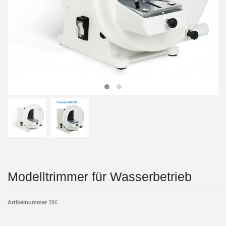
Modelltrimmer für Wasserbetrieb
Artikelnummer
396