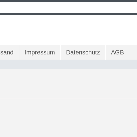
rsand
Impressum
Datenschutz
AGB