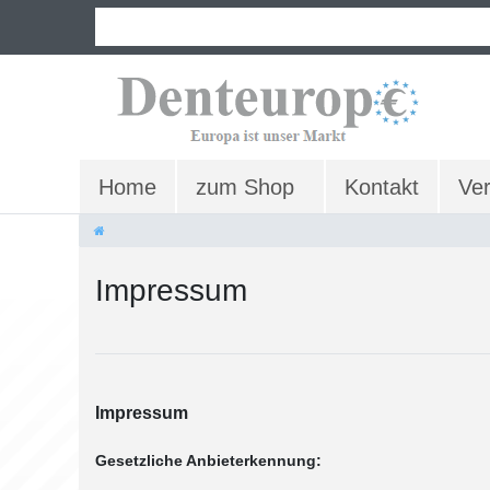
Home
zum Shop
Kontakt
Ve
Impressum
Impressum
Gesetzliche Anbieterkennung: