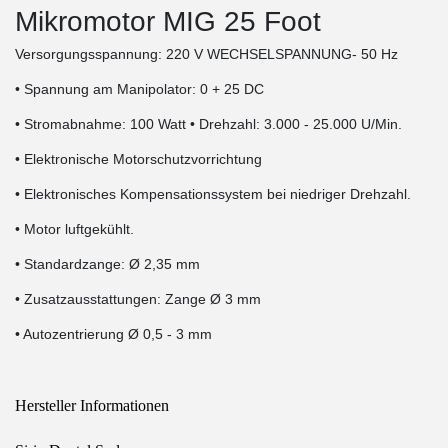
Mikromotor MIG 25 Foot
Versorgungsspannung: 220 V WECHSELSPANNUNG- 50 Hz
• Spannung am Manipolator: 0 + 25 DC
• Stromabnahme: 100 Watt • Drehzahl: 3.000 - 25.000 U/Min.
• Elektronische Motorschutzvorrichtung
• Elektronisches Kompensationssystem bei niedriger Drehzahl.
• Motor luftgekühlt.
• Standardzange: Ø 2,35 mm
• Zusatzausstattungen: Zange Ø 3 mm
• Autozentrierung Ø 0,5 - 3 mm
Hersteller Informationen