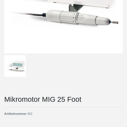
Mikromotor MIG 25 Foot
Artikelnummer
402