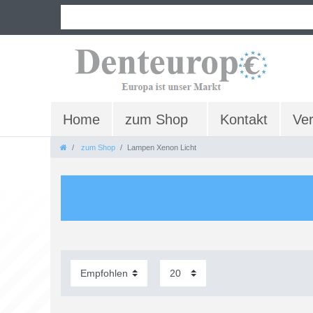
Home
zum Shop
Kontakt
Ve
zum Shop
Lampen Xenon Licht