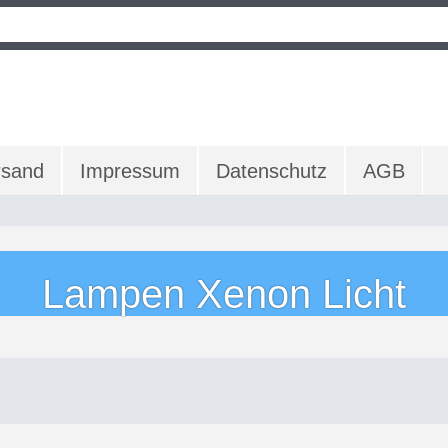
rsand
Impressum
Datenschutz
AGB
Lampen Xenon Licht