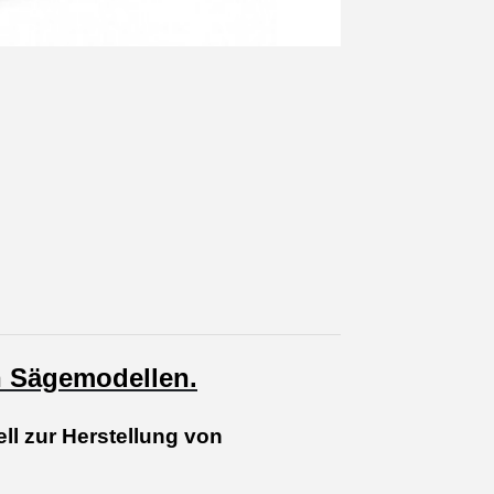
n Sägemodellen.
ll zur Herstellung von