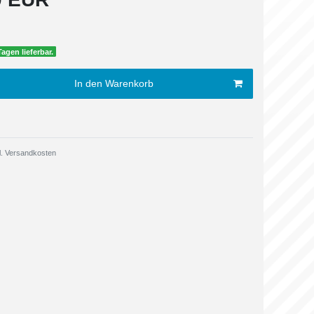
Tagen lieferbar.
In den Warenkorb
.
Versandkosten