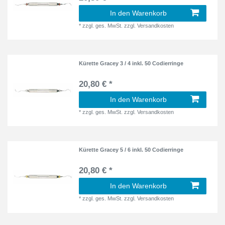
In den Warenkorb
*
zzgl. ges. MwSt.
zzgl.
Versandkosten
Kürette Gracey 3 / 4 inkl. 50 Codierringe
20,80 € *
In den Warenkorb
*
zzgl. ges. MwSt.
zzgl.
Versandkosten
Kürette Gracey 5 / 6 inkl. 50 Codierringe
20,80 € *
In den Warenkorb
*
zzgl. ges. MwSt.
zzgl.
Versandkosten