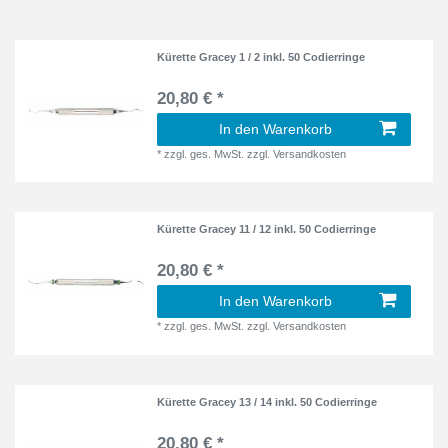
Kürette Gracey 1 / 2 inkl. 50 Codierringe
20,80 € *
In den Warenkorb
*
zzgl. ges. MwSt.
zzgl.
Versandkosten
Kürette Gracey 11 / 12 inkl. 50 Codierringe
20,80 € *
In den Warenkorb
*
zzgl. ges. MwSt.
zzgl.
Versandkosten
Kürette Gracey 13 / 14 inkl. 50 Codierringe
20,80 € *