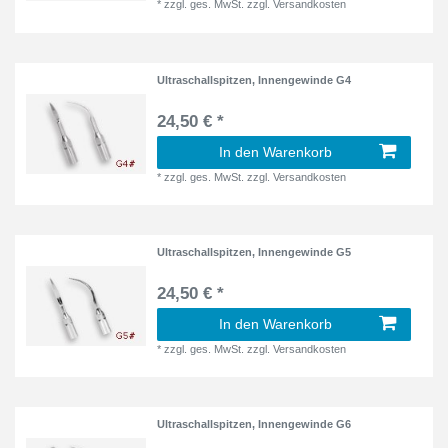
*
zzgl. ges. MwSt.
zzgl.
Versandkosten
Ultraschallspitzen, Innengewinde G4
24,50 € *
In den Warenkorb
*
zzgl. ges. MwSt.
zzgl.
Versandkosten
Ultraschallspitzen, Innengewinde G5
24,50 € *
In den Warenkorb
*
zzgl. ges. MwSt.
zzgl.
Versandkosten
Ultraschallspitzen, Innengewinde G6