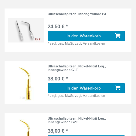
Ultraschallspitzen, Innengewinde P4
24,50 € *
In den Warenkorb
*
zzgl. ges. MwSt.
zzgl.
Versandkosten
Ultraschallspitzen, Nickel-Nitrit Leg.,
Innengewinde G1T
38,00 € *
In den Warenkorb
*
zzgl. ges. MwSt.
zzgl.
Versandkosten
Ultraschallspitzen, Nickel-Nitrit Leg.,
Innengewinde G2T
38,00 € *