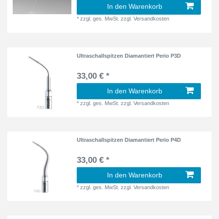
In den Warenkorb
*
zzgl. ges. MwSt.
zzgl.
Versandkosten
Ultraschallspitzen Diamantiert Perio P3D
33,00 € *
In den Warenkorb
*
zzgl. ges. MwSt.
zzgl.
Versandkosten
Ultraschallspitzen Diamantiert Perio P4D
33,00 € *
In den Warenkorb
*
zzgl. ges. MwSt.
zzgl.
Versandkosten