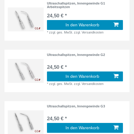
Ultraschallspitzen, Innengewinde G1
Arbeitsspitzen
24,50 € *
In den Warenkorb
*
zzgl. ges. MwSt.
zzgl.
Versandkosten
Ultraschallspitzen, Innengewinde G2
24,50 € *
In den Warenkorb
*
zzgl. ges. MwSt.
zzgl.
Versandkosten
Ultraschallspitzen, Innengewinde G3
24,50 € *
In den Warenkorb