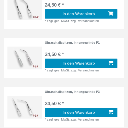
24,50 € *
In den Warenkorb
*
zzgl. ges. MwSt.
zzgl.
Versandkosten
Ultraschallspitzen, Innengewinde P1
24,50 € *
In den Warenkorb
*
zzgl. ges. MwSt.
zzgl.
Versandkosten
Ultraschallspitzen, Innengewinde P3
24,50 € *
In den Warenkorb
*
zzgl. ges. MwSt.
zzgl.
Versandkosten