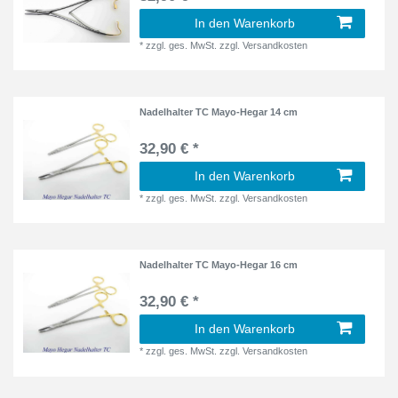
In den Warenkorb
*
zzgl. ges. MwSt.
zzgl.
Versandkosten
Nadelhalter TC Mayo-Hegar 14 cm
32,90 € *
In den Warenkorb
*
zzgl. ges. MwSt.
zzgl.
Versandkosten
Nadelhalter TC Mayo-Hegar 16 cm
32,90 € *
In den Warenkorb
*
zzgl. ges. MwSt.
zzgl.
Versandkosten