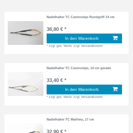
Nadelhalter TC Castroviejo Rundgriff 14 cm
36,80 € *
In den Warenkorb
*
zzgl. ges. MwSt.
zzgl.
Versandkosten
Nadelhalter TC Castroviejo, 14 cm gerade
33,40 € *
In den Warenkorb
*
zzgl. ges. MwSt.
zzgl.
Versandkosten
Nadelhalter TC Mathieu, 17 cm
32,90 € *