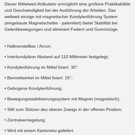
Dieser Mittelwert Artikulator ermöglicht eine größere Praktikabilität
und Geschwindigkeit bei der Ausführung der Arbeiten. Das
weltweit einzige mit magnetischer Kondylenführung System
(eingebaute Magnetscheibe - patentiert) bietet Stabilität bei
Gelenkbewegungen und eliminiert Federn und Gummizüge.
• Halbverstellbar / Arcon;
• Interkondylärer Abstand auf 110 Millimeter festgelegt;
• Kondylenführung im Mittel fixiert: 30°;
• Bennettwinkel im Mittel fixiert: 15°;
• Gebogene Kondylenführung;
• Bewegungsstabilisierungssystem mit Magnet (magnetisch);
• Stift zum Stützen des oberen Zweigs in der offenen Position;
• Zentralverriegelung;
• Wird mit einem Kartonetui geliefert.