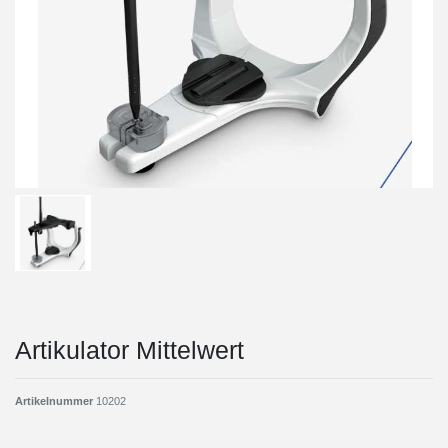
Artikulator Mittelwert
Artikelnummer
10202