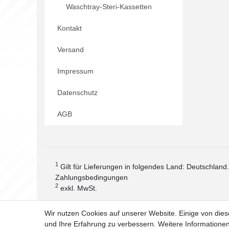
Waschtray-Steri-Kassetten
Kontakt
Versand
Impressum
Datenschutz
AGB
1
Gilt für Lieferungen in folgendes Land: Deutschland
Zahlungsbedingungen
2
exkl. MwSt.
Wir nutzen Cookies auf unserer Website. Einige von dies
und Ihre Erfahrung zu verbessern. Weitere Information
Widerrufs­