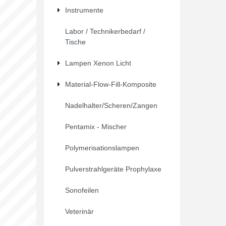
Instrumente
Labor / Technikerbedarf /
Tische
Lampen Xenon Licht
Material-Flow-Fill-Komposite
Nadelhalter/Scheren/Zangen
Pentamix - Mischer
Polymerisationslampen
Pulverstrahlgeräte Prophylaxe
Sonofeilen
Veterinär