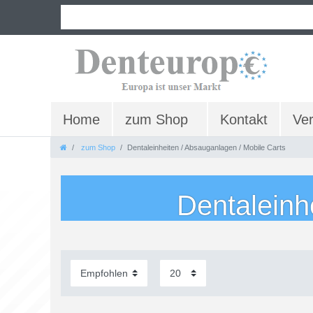
Home
zum Shop
Kontakt
Ve
zum Shop
Dentaleinheiten / Absauganlagen / Mobile Carts
Dentaleinh