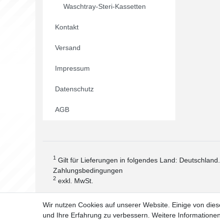
Waschtray-Steri-Kassetten
Kontakt
Versand
Impressum
Datenschutz
AGB
1
Gilt für Lieferungen in folgendes Land: Deutschland
Zahlungsbedingungen
2
exkl. MwSt.
Wir nutzen Cookies auf unserer Website. Einige von dies
und Ihre Erfahrung zu verbessern. Weitere Information
Widerrufs­