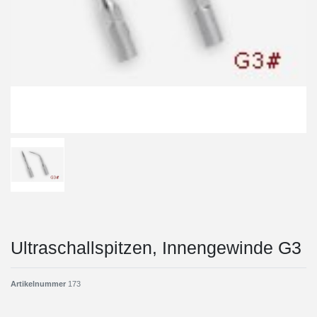
Ultraschallspitzen, Innengewinde G3
Artikelnummer
173