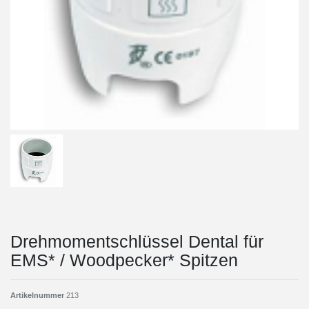
Drehmomentschlüssel Dental für
EMS* / Woodpecker* Spitzen
Artikelnummer
213