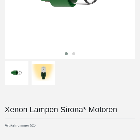
Xenon Lampen Sirona* Motoren
Artikelnummer
525