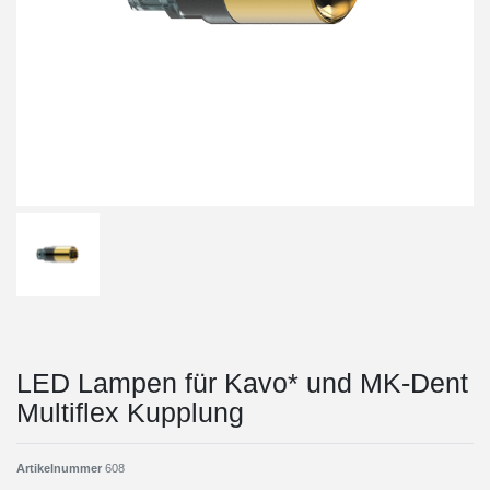
LED Lampen für Kavo* und MK-Dent
Multiflex Kupplung
Artikelnummer
608