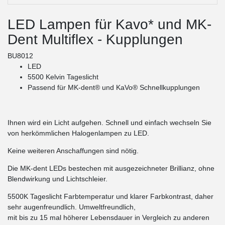
LED Lampen für Kavo* und MK-
Dent Multiflex - Kupplungen
BU8012
LED
5500 Kelvin Tageslicht
Passend für MK-dent® und KaVo® Schnellkupplungen
Ihnen wird ein Licht aufgehen. Schnell und einfach wechseln Sie
von herkömmlichen Halogenlampen zu LED.
Keine weiteren Anschaffungen sind nötig.
Die MK-dent LEDs bestechen mit ausgezeichneter Brillianz, ohne
Blendwirkung und Lichtschleier.
5500K Tageslicht Farbtemperatur und klarer Farbkontrast, daher
sehr augenfreundlich. Umweltfreundlich,
mit bis zu 15 mal höherer Lebensdauer in Vergleich zu anderen