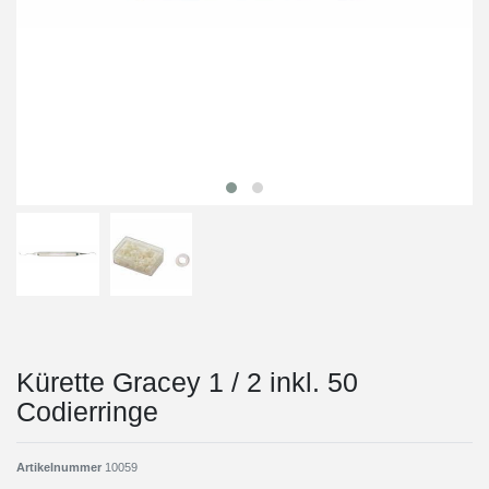
Kürette Gracey 1 / 2 inkl. 50
Codierringe
Artikelnummer
10059