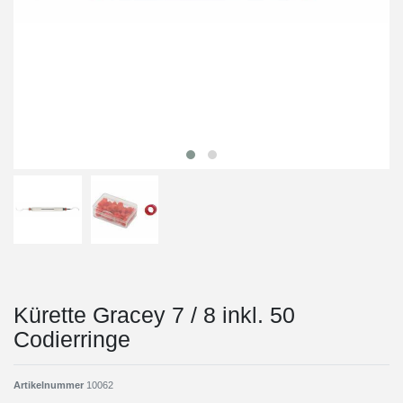
Kürette Gracey 7 / 8 inkl. 50
Codierringe
Artikelnummer
10062