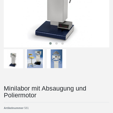
Minilabor mit Absaugung und
Poliermotor
Artikelnummer
581