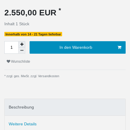
*
2.550,00 EUR
Inhalt
1
Stück
Innerhalb von 14 - 21 Tagen lieferbar
In den Warenkorb
Wunschliste
* zzgl. ges. MwSt. zzgl.
Versandkosten
Beschreibung
Weitere Details