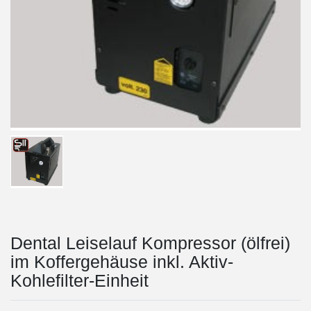
Dental Leiselauf Kompressor (ölfrei)
im Koffergehäuse inkl. Aktiv-
Kohlefilter-Einheit