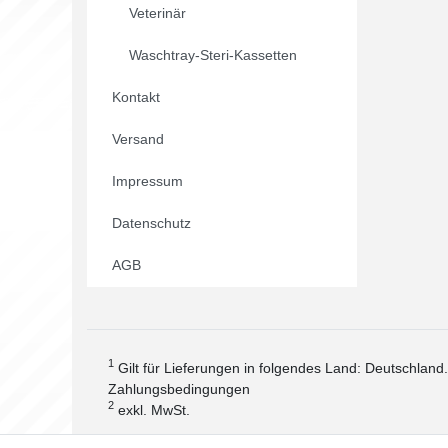
Veterinär
Waschtray-Steri-Kassetten
Kontakt
Versand
Impressum
Datenschutz
AGB
1
Gilt für Lieferungen in folgendes Land: Deutschland
Zahlungsbedingungen
2
exkl. MwSt.