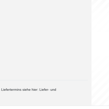
 Liefertermins siehe hier:
Liefer- und