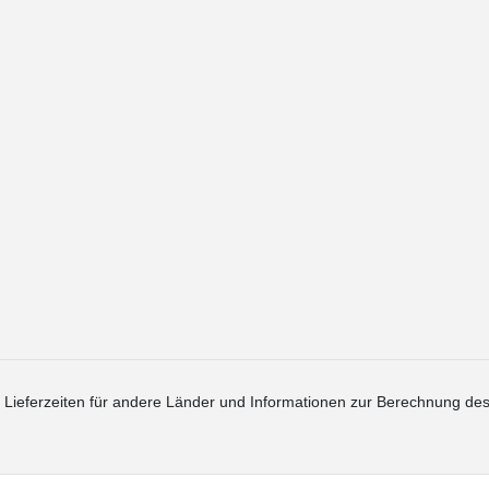
. Lieferzeiten für andere Länder und Informationen zur Berechnung des