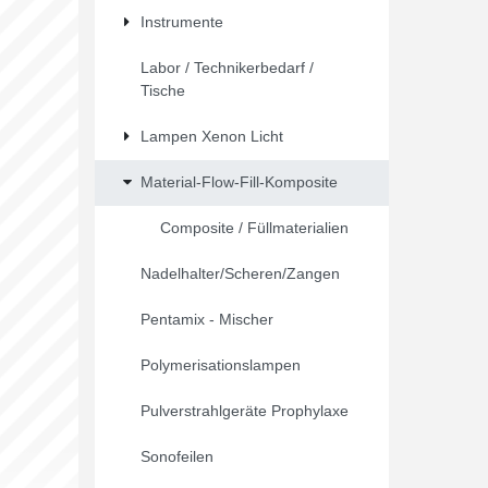
Instrumente
Labor / Technikerbedarf /
Tische
Lampen Xenon Licht
Material-Flow-Fill-Komposite
Composite / Füllmaterialien
Nadelhalter/Scheren/Zangen
Pentamix - Mischer
Polymerisationslampen
Pulverstrahlgeräte Prophylaxe
Sonofeilen