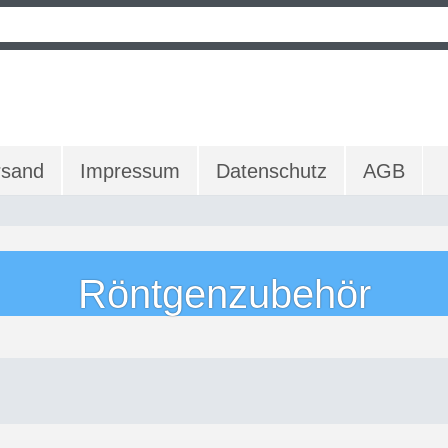
rsand
Impressum
Datenschutz
AGB
Röntgenzubehör