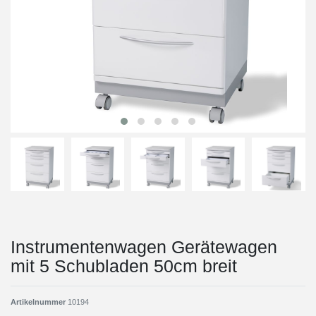
Instrumentenwagen Gerätewagen
mit 5 Schubladen 50cm breit
Artikelnummer
10194