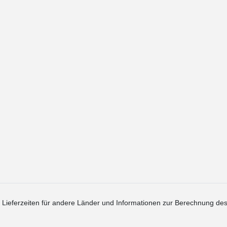
. Lieferzeiten für andere Länder und Informationen zur Berechnung des