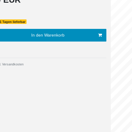
1 Tagen lieferbar
In den Warenkorb
.
Versandkosten