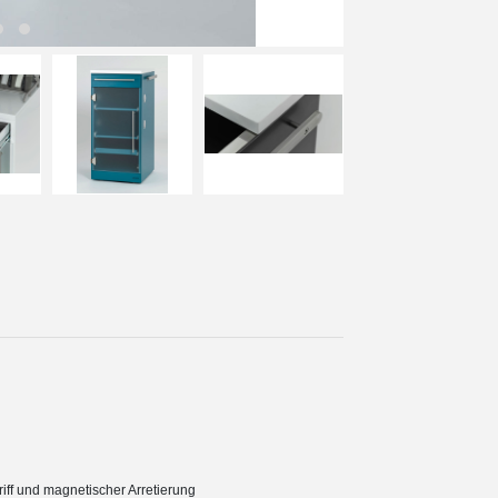
riff und magnetischer Arretierung