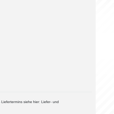
 Liefertermins siehe hier:
Liefer- und