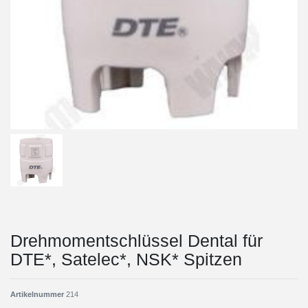
Drehmomentschlüssel Dental für
DTE*, Satelec*, NSK* Spitzen
Artikelnummer
214