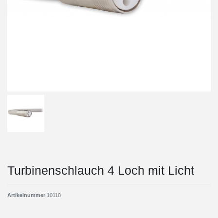
Turbinenschlauch 4 Loch mit Licht
Artikelnummer
10110