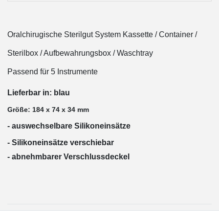
Oralchirugische Sterilgut System Kassette / Container /
Sterilbox / Aufbewahrungsbox / Waschtray
Passend für 5 Instrumente
Lieferbar in: blau
Größe: 184 x 74 x 34 mm
- auswechselbare Silikoneinsätze
- Silikoneinsätze verschiebar
- abnehmbarer Verschlussdeckel