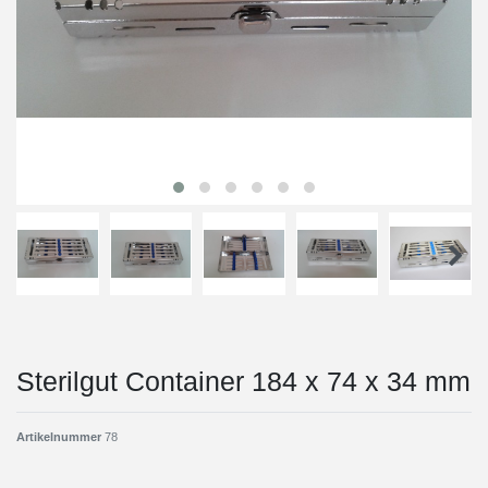
Sterilgut Container 184 x 74 x 34 mm
Artikelnummer
78