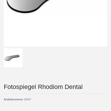
Fotospiegel Rhodiom Dental
Artikelnummer
10047