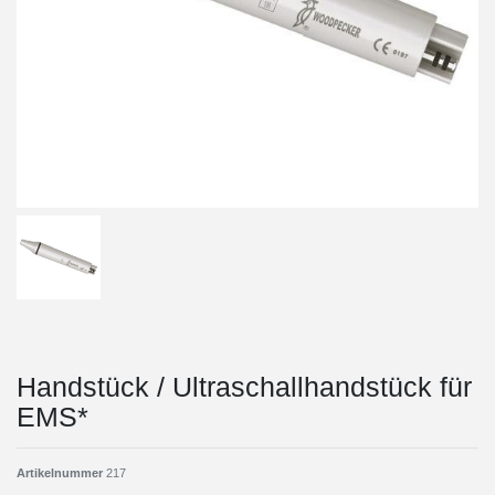
Handstück / Ultraschallhandstück für
EMS*
Artikelnummer
217