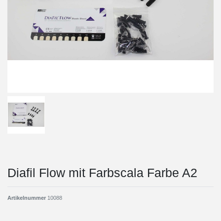
Diafil Flow mit Farbscala Farbe A2
Artikelnummer
10088