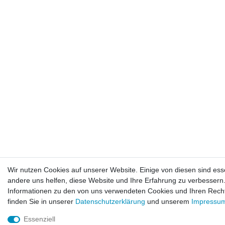
Wir nutzen Cookies auf unserer Website. Einige von diesen sind ess
andere uns helfen, diese Website und Ihre Erfahrung zu verbessern
Informationen zu den von uns verwendeten Cookies und Ihren Recht
finden Sie in unserer
Daten­schutz­erklärung
und unserem
Impressu
Essenziell