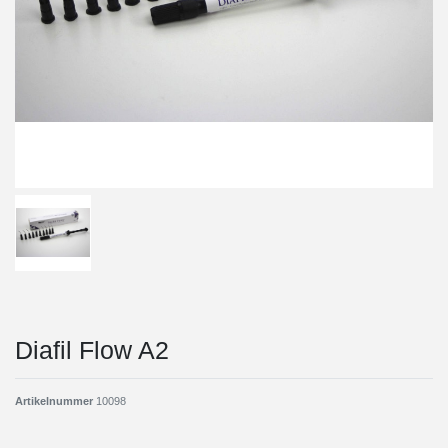
Diafil Flow A2
Artikelnummer
10098