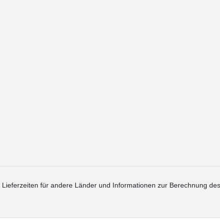
. Lieferzeiten für andere Länder und Informationen zur Berechnung des