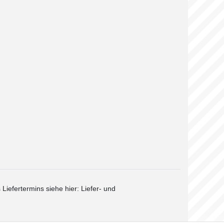
 Liefertermins siehe hier:
Liefer- und