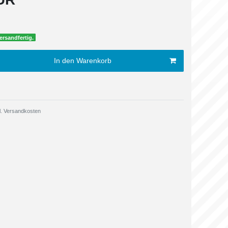
ersandfertig.
In den Warenkorb
.
Versandkosten