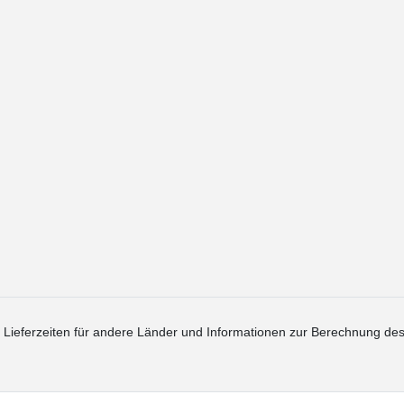
. Lieferzeiten für andere Länder und Informationen zur Berechnung des