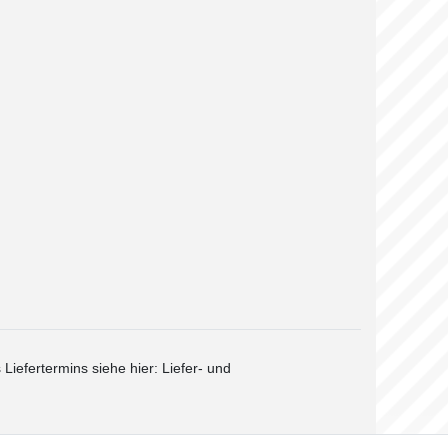
 Liefertermins siehe hier:
Liefer- und