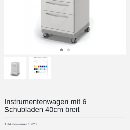
Instrumentenwagen mit 6
Schubladen 40cm breit
Artikelnummer
10023