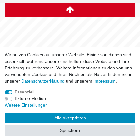
Wir nutzen Cookies auf unserer Website. Einige von diesen sind
essenziell, während andere uns helfen, diese Website und Ihre
Erfahrung zu verbessern. Weitere Informationen zu den von uns
verwendeten Cookies und Ihren Rechten als Nutzer finden Sie in
unserer
Daten­schutz­erklärung
und unserem
Impressum
.
Essenziell
Externe Medien
Weitere Einstellungen
Alle akzeptieren
Speichern