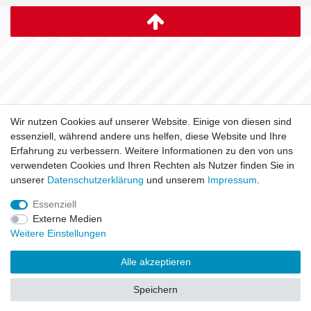
Wir nutzen Cookies auf unserer Website. Einige von diesen sind
essenziell, während andere uns helfen, diese Website und Ihre
Erfahrung zu verbessern. Weitere Informationen zu den von uns
verwendeten Cookies und Ihren Rechten als Nutzer finden Sie in
unserer
Daten­schutz­erklärung
und unserem
Impressum
.
Essenziell
Externe Medien
Weitere Einstellungen
Alle akzeptieren
Speichern