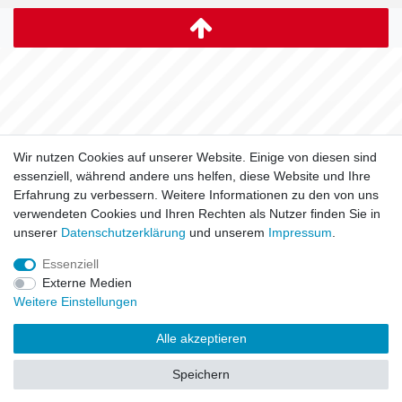
Wir nutzen Cookies auf unserer Website. Einige von diesen sind
essenziell, während andere uns helfen, diese Website und Ihre
Erfahrung zu verbessern. Weitere Informationen zu den von uns
verwendeten Cookies und Ihren Rechten als Nutzer finden Sie in
unserer
Daten­schutz­erklärung
und unserem
Impressum
.
Essenziell
Externe Medien
Weitere Einstellungen
Alle akzeptieren
Speichern