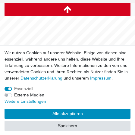
Wir nutzen Cookies auf unserer Website. Einige von diesen sind
essenziell, während andere uns helfen, diese Website und Ihre
Erfahrung zu verbessern. Weitere Informationen zu den von uns
verwendeten Cookies und Ihren Rechten als Nutzer finden Sie in
unserer
Daten­schutz­erklärung
und unserem
Impressum
.
Essenziell
Externe Medien
Weitere Einstellungen
Alle akzeptieren
Speichern