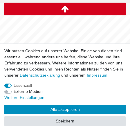
Wir nutzen Cookies auf unserer Website. Einige von diesen sind
essenziell, während andere uns helfen, diese Website und Ihre
Erfahrung zu verbessern. Weitere Informationen zu den von uns
verwendeten Cookies und Ihren Rechten als Nutzer finden Sie in
unserer
Daten­schutz­erklärung
und unserem
Impressum
.
Essenziell
Externe Medien
Weitere Einstellungen
Alle akzeptieren
Speichern