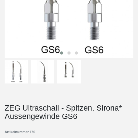
ZEG Ultraschall - Spitzen, Sirona*
Aussengewinde GS6
Artikelnummer
170