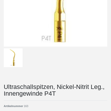
Ultraschallspitzen, Nickel-Nitrit Leg.,
Innengewinde P4T
Artikelnummer
163