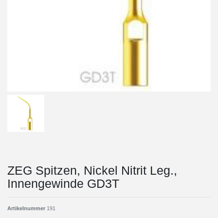
ZEG Spitzen, Nickel Nitrit Leg.,
Innengewinde GD3T
Artikelnummer
191