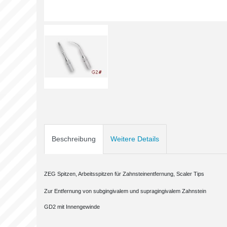
Beschreibung
Weitere Details
ZEG Spitzen, Arbeitsspitzen für Zahnsteinentfernung, Scaler Tips
Zur Entfernung von subgingivalem und supragingivalem Zahnstein
GD2 mit Innengewinde