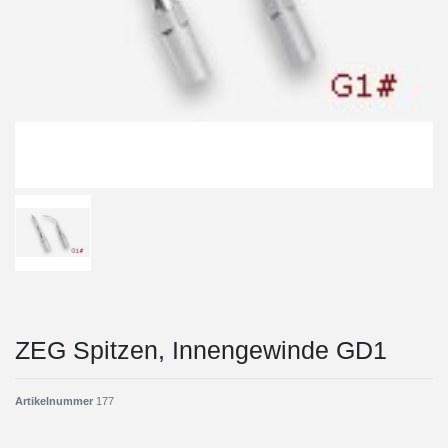
ZEG Spitzen, Innengewinde GD1
Artikelnummer
177