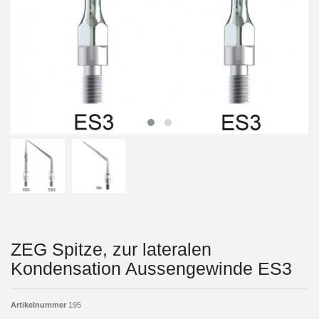
ZEG Spitze, zur lateralen
Kondensation Aussengewinde ES3
Artikelnummer
195